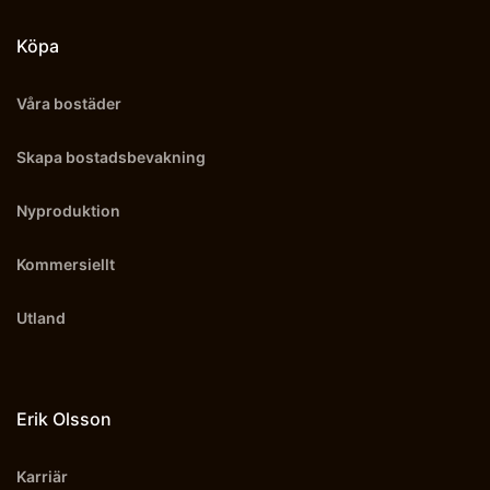
Köpa
Våra bostäder
Skapa bostadsbevakning
Nyproduktion
Kommersiellt
Utland
Erik Olsson
Karriär