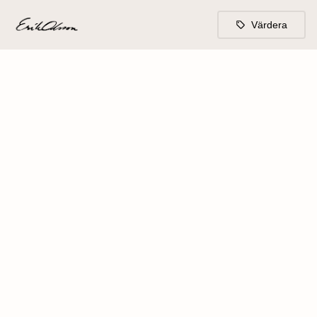
Värdera