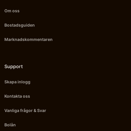
Om oss
Bostadsguiden
Marknadskommentaren
Support
Skapa inlogg
Kontakta oss
Vanliga frågor & Svar
Bolån