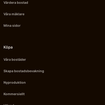
Värdera bostad
Våra mäklare
Mina sidor
Köpa
Våra bostäder
Skapa bostadsbevakning
Nyproduktion
Kommersiellt