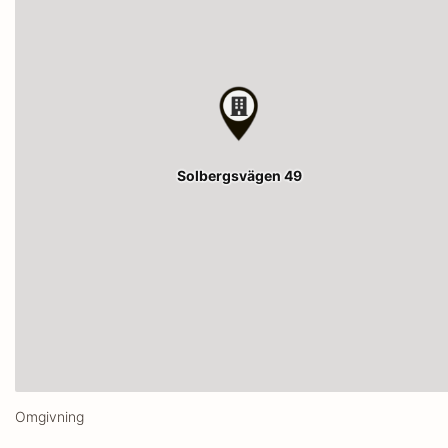
Solbergsvägen 49
Omgivning