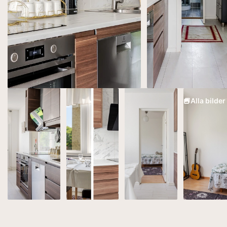
Alla bilder