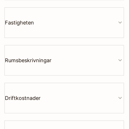
Fastigheten
Rumsbeskrivningar
Driftkostnader