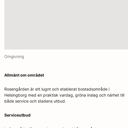
Omgivning
Allmänt om området
Rosengården är ett lugnt och etablerat bostadsområde i
Helsingborg med en praktisk vardag, gröna inslag och närhet till
både service och stadens utbud.
Serviceutbud