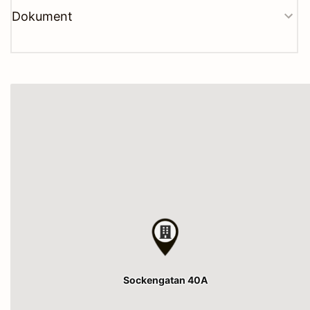
Dokument
Sockengatan 40A