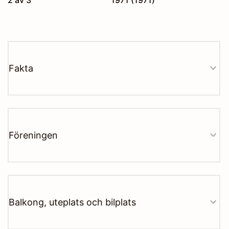
Fakta
Föreningen
Balkong, uteplats och bilplats