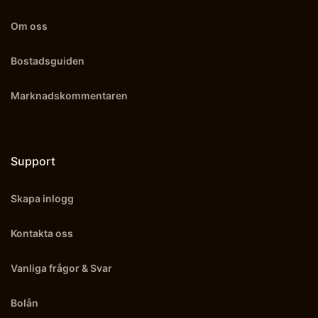
Om oss
Bostadsguiden
Marknadskommentaren
Support
Skapa inlogg
Kontakta oss
Vanliga frågor & Svar
Bolån