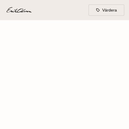
Värdera