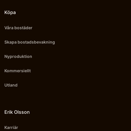
Köpa
Våra bostäder
Skapa bostadsbevakning
Nyproduktion
Kommersiellt
Utland
Erik Olsson
Karriär