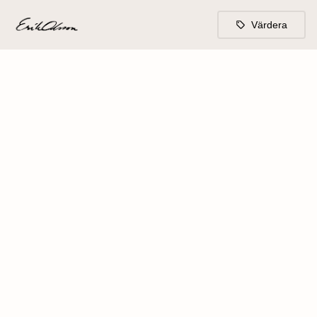
Värdera