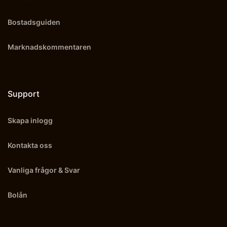
Bostadsguiden
Marknadskommentaren
Support
Skapa inlogg
Kontakta oss
Vanliga frågor & Svar
Bolån