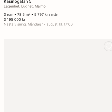
Kasinogatan 5
Lägenhet, Lugnet, Malmö
3 rum • 78.5 m² • 5 797 kr / mån
3 195 000 kr
Nästa visning:
Måndag 17 augusti kl. 17:00