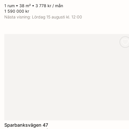
1 rum • 38 m² • 3 778 kr / mån
1 590 000 kr
Nästa visning:
Lördag 15 augusti kl. 12:00
Sparbanksvägen 47