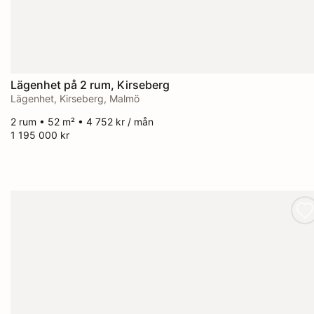
Lägenhet på 2 rum, Kirseberg
Lägenhet, Kirseberg, Malmö
2 rum • 52 m² • 4 752 kr / mån
1 195 000 kr