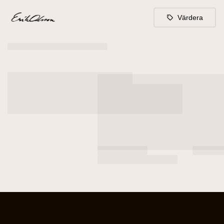
Värdera