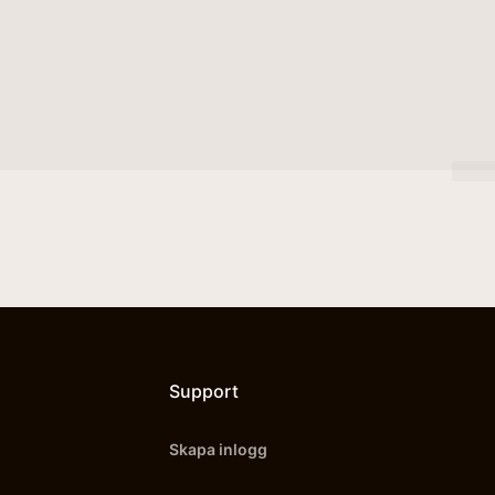
Support
Skapa inlogg