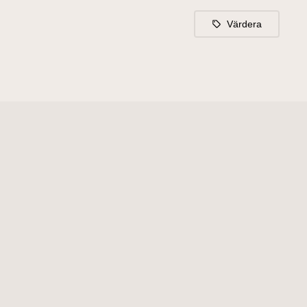
Värdera