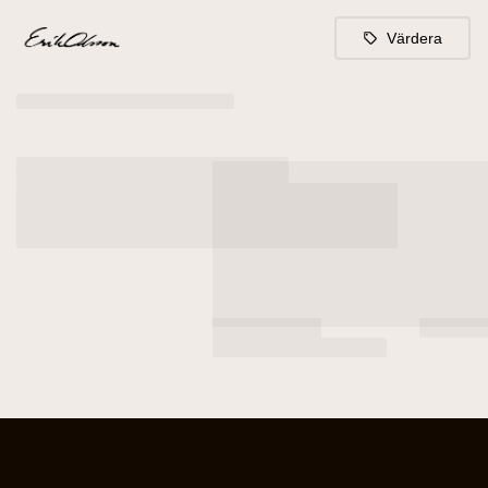
Värdera