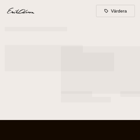
Värdera