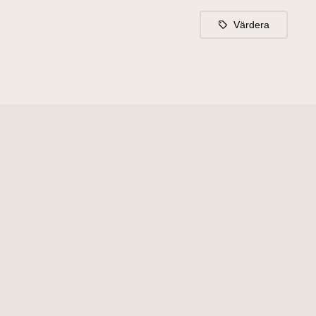
Värdera