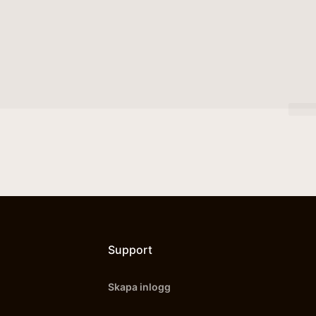
Support
Skapa inlogg