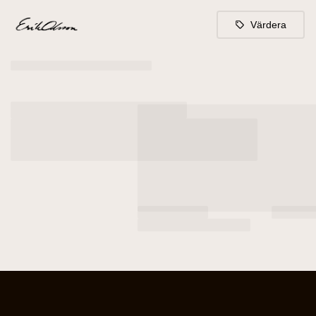
Värdera