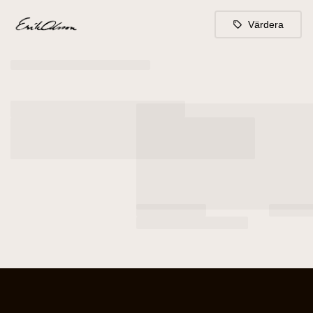
Värdera