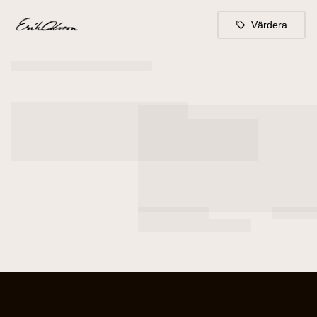
Värdera