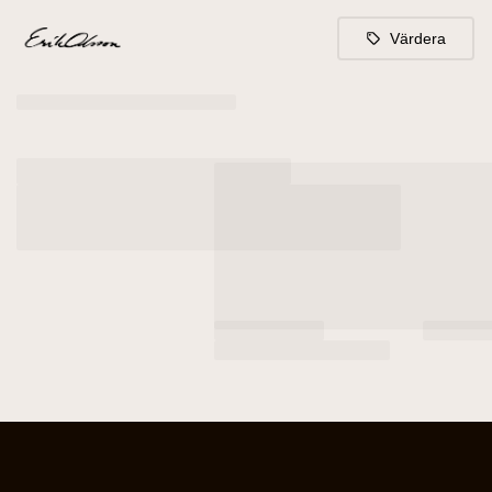
Värdera