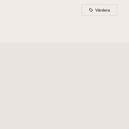
Värdera