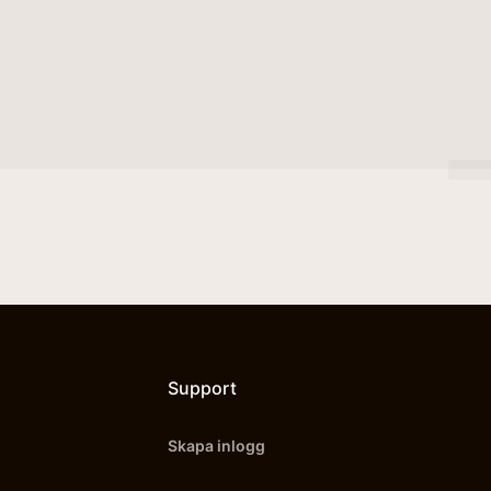
Support
Skapa inlogg