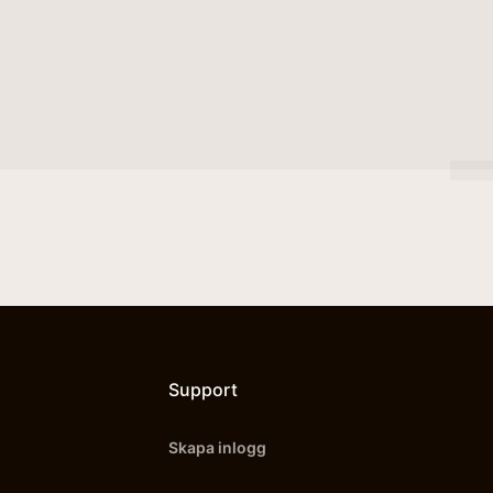
Support
Skapa inlogg