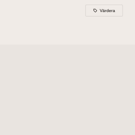
Värdera