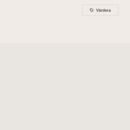
Värdera