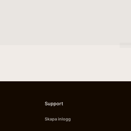
Support
Skapa inlogg