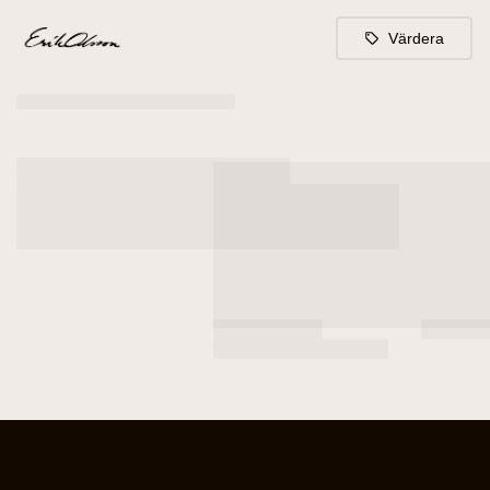
Värdera