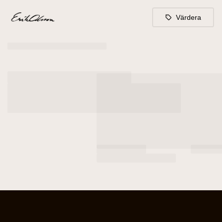
Värdera