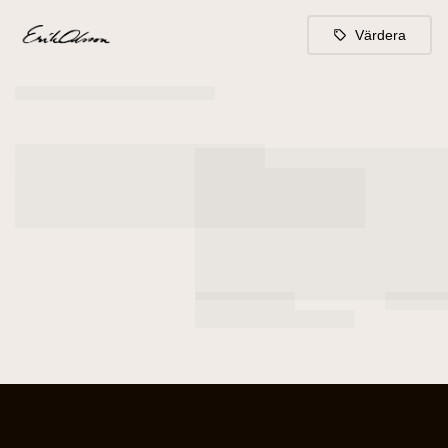
Värdera