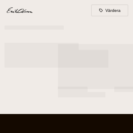
Värdera