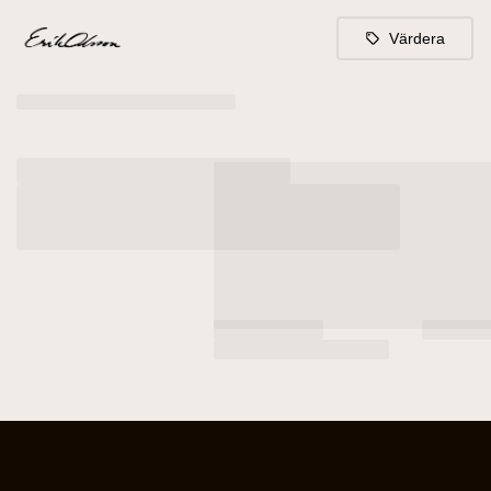
Värdera