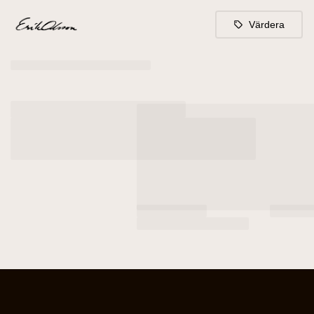
Värdera