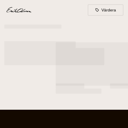
Värdera