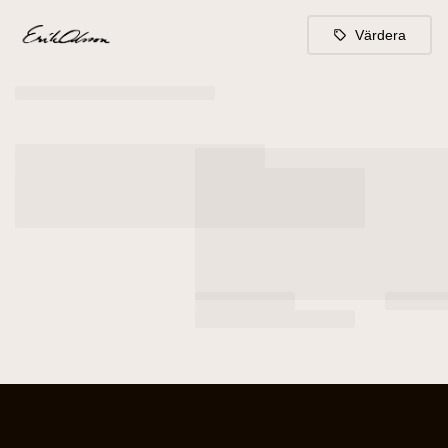
Värdera