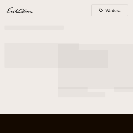
Värdera