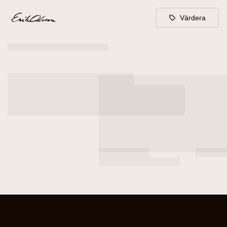
Värdera