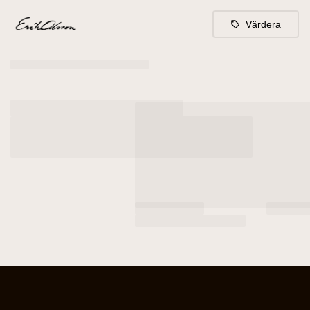
Värdera