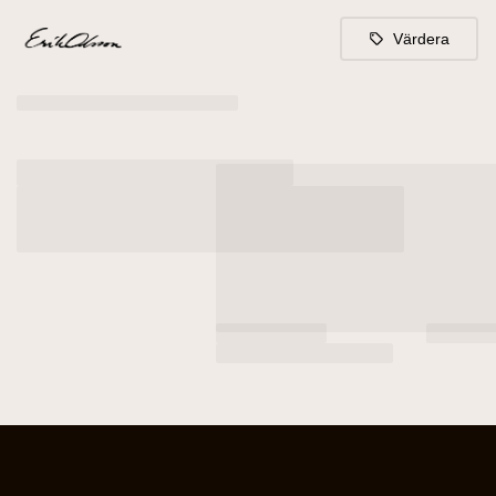
Värdera