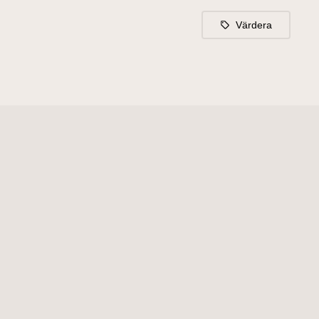
Värdera