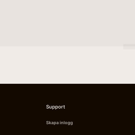
Support
Skapa inlogg