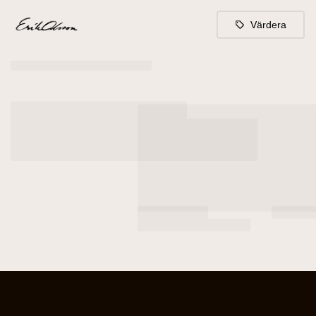
Värdera