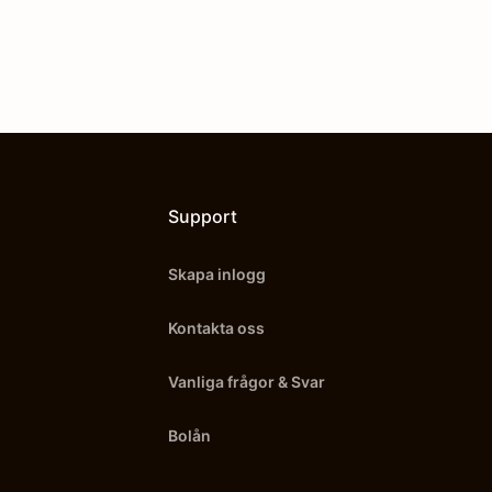
Support
Skapa inlogg
Kontakta oss
Vanliga frågor & Svar
Bolån