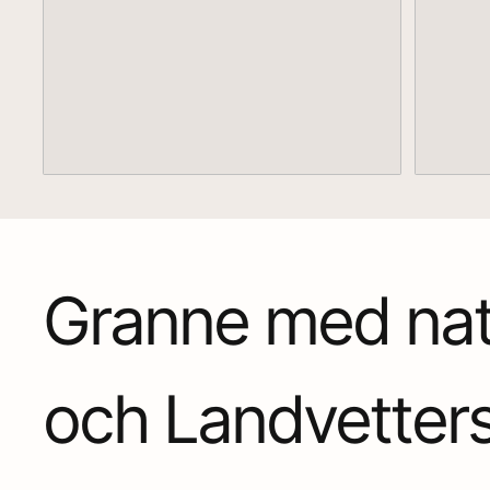
Granne med nat
och Landvetters