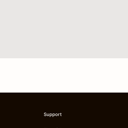
Support