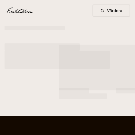
Värdera