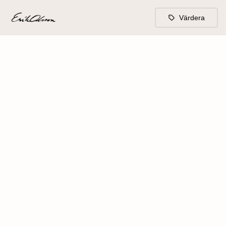
Värdera