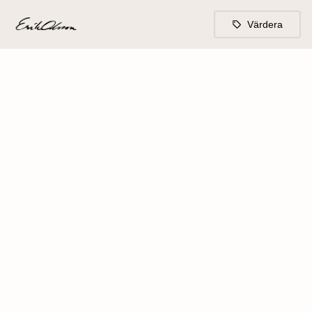
Värdera