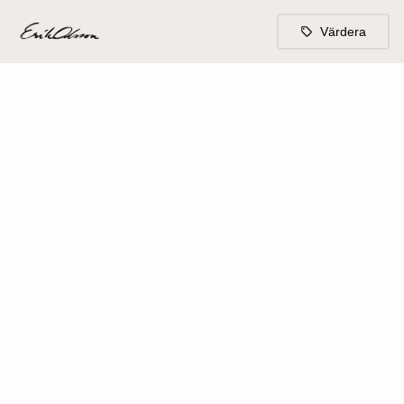
Värdera